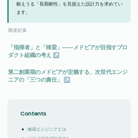
耐えうる「長期耐性」を見据えた設計力を求めてい
ます。
関連記事
「指揮者」と「棟梁」――メドピアが目指すプロ
ダクト組織の考え ↗
第二創業期のメドピアが定義する、次世代エンジ
ニアの「三つの責任」 ↗
Contents
棟梁エンジニアとは