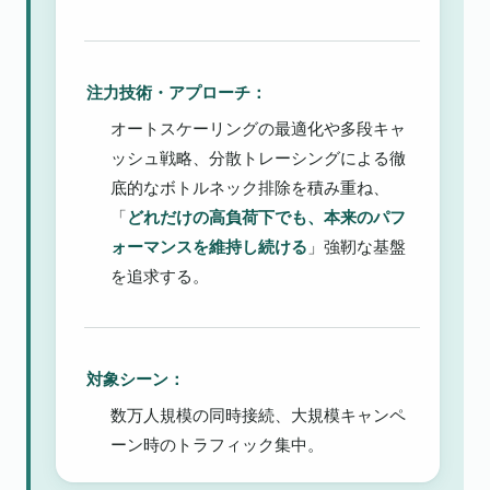
注力技術・アプローチ：
オートスケーリングの最適化や多段キャ
ッシュ戦略、分散トレーシングによる徹
底的なボトルネック排除を積み重ね、
「
どれだけの高負荷下でも、本来のパフ
ォーマンスを維持し続ける
」強靭な基盤
を追求する。
対象シーン：
数万人規模の同時接続、大規模キャンペ
ーン時のトラフィック集中。