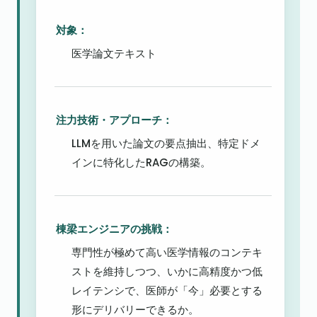
対象：
医学論文テキスト
注力技術・アプローチ：
LLMを用いた論文の要点抽出、特定ドメ
インに特化したRAGの構築。
棟梁エンジニアの挑戦：
専門性が極めて高い医学情報のコンテキ
ストを維持しつつ、いかに高精度かつ低
レイテンシで、医師が「今」必要とする
形にデリバリーできるか。