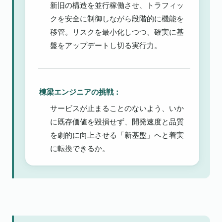
新旧の構造を並行稼働させ、トラフィッ
クを安全に制御しながら段階的に機能を
移管。リスクを最小化しつつ、確実に基
盤をアップデートし切る実行力。
棟梁エンジニアの挑戦：
サービスが止まることのないよう、いか
に既存価値を毀損せず、開発速度と品質
を劇的に向上させる「新基盤」へと着実
に転換できるか。