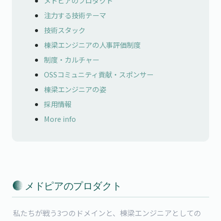
メドピアのプロダクト
注力する技術テーマ
技術スタック
棟梁エンジニアの人事評価制度
制度・カルチャー
OSSコミュニティ貢献・スポンサー
棟梁エンジニアの姿
採用情報
More info
 メドピアのプロダクト
私たちが戦う3つのドメインと、棟梁エンジニアとしての