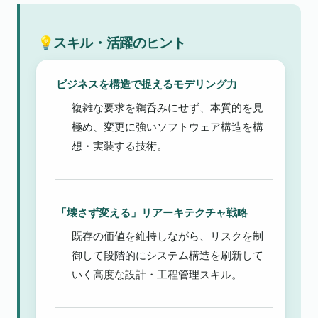
💡スキル・活躍のヒント
ビジネスを構造で捉えるモデリング力
複雑な要求を鵜呑みにせず、本質的を見
極め、変更に強いソフトウェア構造を構
想・実装する技術。
「壊さず変える」リアーキテクチャ戦略
既存の価値を維持しながら、リスクを制
御して段階的にシステム構造を刷新して
いく高度な設計・工程管理スキル。