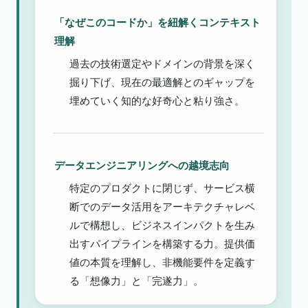
「なぜこのコードか」を紐解くコンテキスト
理解
過去の技術選定やドメインの背景を深く
掘り下げ、現在の最適解とのギャップを
埋めていく知的な好奇心と粘り強さ。
データエンジニアリングへの越境志向
特定のプロダクトに閉じず、サービス横
断でのデータ活用をアーキテクチャレベ
ルで構想し、ビジネスインパクトを生み
出すパイプラインを構築する力。提供価
値の本質を理解し、非機能要件を定義す
る「想像力」と「完遂力」。