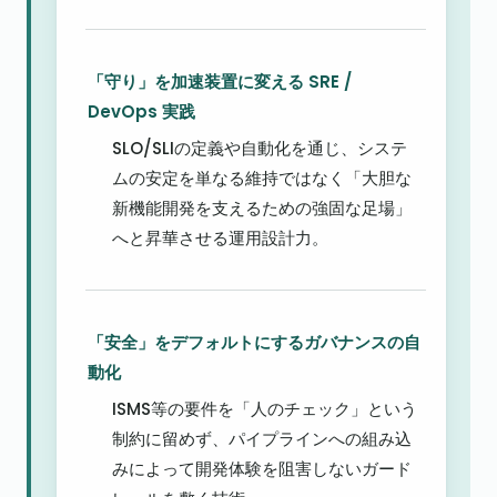
「守り」を加速装置に変える SRE / 
DevOps 実践
SLO/SLIの定義や自動化を通じ、システ
ムの安定を単なる維持ではなく「大胆な
新機能開発を支えるための強固な足場」
へと昇華させる運用設計力。
「安全」をデフォルトにするガバナンスの自
動化
ISMS等の要件を「人のチェック」という
制約に留めず、パイプラインへの組み込
みによって開発体験を阻害しないガード