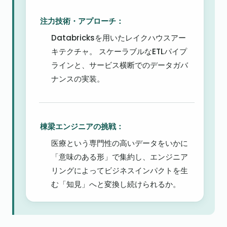
注力技術・アプローチ：
Databricksを用いたレイクハウスアー
キテクチャ。 スケーラブルなETLパイプ
ラインと、サービス横断でのデータガバ
ナンスの実装。
棟梁エンジニアの挑戦：
医療という専門性の高いデータをいかに
「意味のある形」で集約し、エンジニア
リングによってビジネスインパクトを生
む「知見」へと変換し続けられるか。