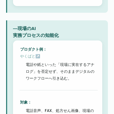
―現場のAI

実務プロセスの知能化
やくばと↗
電話や紙といった「現場に実在するアナ
ログ」を否定せず、そのままデジタルの
ワークフローへ引き込む。
対象：
電話音声、FAX、処方せん画像、現場の