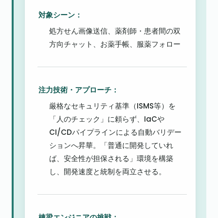
対象シーン：
処方せん画像送信、薬剤師・患者間の双
方向チャット、お薬手帳、服薬フォロー
注力技術・アプローチ：
厳格なセキュリティ基準（ISMS等）を
「人のチェック」に頼らず、IaCや
CI/CDパイプラインによる自動バリデー
ションへ昇華。「普通に開発していれ
ば、安全性が担保される」環境を構築
し、開発速度と統制を両立させる。
棟梁エンジニアの挑戦：