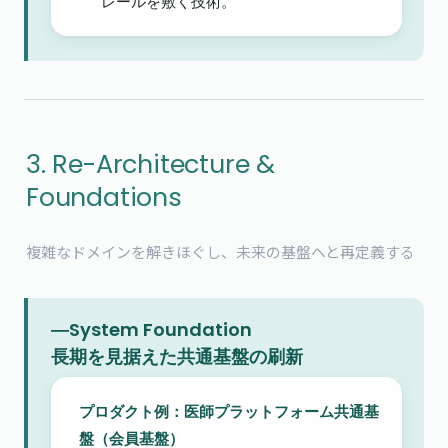
レールを敷く技術。
3. Re-Architecture & 
Foundations
複雑なドメインを解きほぐし、未来の基盤へと再定義する
―System Foundation

長期を見据えた共通基盤の刷新
プロダクト例：医師プラットフォーム共通基
盤（会員基盤）