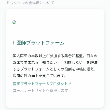
ミッションの全体像について
1. 医師プラットフォーム
国内医師の半数以上が参加する集合知基盤。日々の
臨床で生まれる「知りたい」「相談したい」を解決
するプラットフォームとしての役割を中核に据え、
医療の質の向上を支えています。
医師プラットフォームプロダクト↗
コーポレートサイトへ遷移します