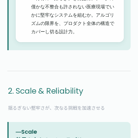
僅かな不整合も許されない医療現場でい
かに堅牢なシステムを組むか。アルゴリ
ズムの限界を、プロダクト全体の構造で
カバーし切る設計力。
2. Scale & Reliability
揺るぎない堅牢さが、次なる挑戦を加速させる
―Scale
