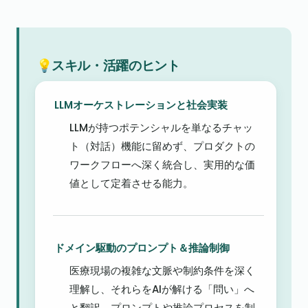
💡スキル・活躍のヒント
LLMオーケストレーションと社会実装
LLMが持つポテンシャルを単なるチャッ
ト（対話）機能に留めず、プロダクトの
ワークフローへ深く統合し、実用的な価
値として定着させる能力。
ドメイン駆動のプロンプト＆推論制御
医療現場の複雑な文脈や制約条件を深く
理解し、それらをAIが解ける「問い」へ
と翻訳。プロンプトや推論プロセスを制