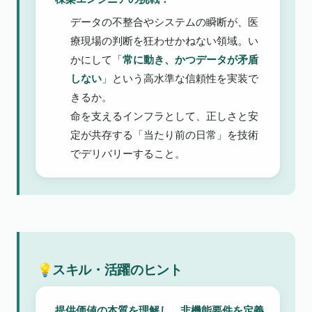
データの不整合やシステムの瞬断が、医
療現場の判断を狂わせかねない領域。い
かにして「
常に動き、かつデータが矛盾
しない
」という高水準な信頼性を実装で
きるか。

命を支えるインフラとして、正しさと安
定が共存する「当たり前の日常」を技術
でデリバリーすること。
💡スキル・活躍のヒント
提供価値の本質を理解し、非機能要件を定義