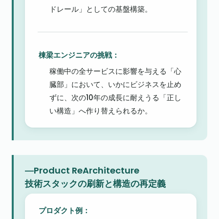
ドレール」としての基盤構築。
棟梁エンジニアの挑戦：
稼働中の全サービスに影響を与える「心
臓部」において、いかにビジネスを止め
ずに、次の10年の成長に耐えうる「正し
い構造」へ作り替えられるか。
―Product ReArchitecture

技術スタックの刷新と構造の再定義