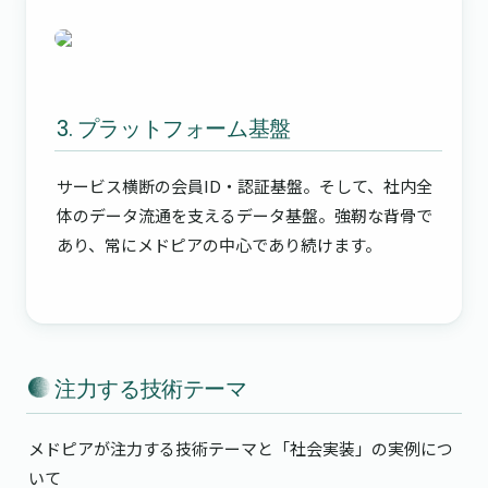
3. プラットフォーム基盤
サービス横断の会員ID・認証基盤。そして、社内全
体のデータ流通を支えるデータ基盤。強靭な背骨で
あり、常にメドピアの中心であり続けます。
 注力する技術テーマ
メドピアが注力する技術テーマと「社会実装」の実例につ
いて