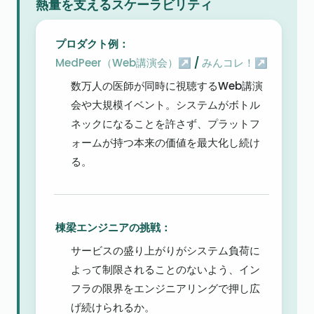
熱量を支えるスケーラビリティ
MedPeer（Web講演会）↗
 / 
みんコレ！↗
数万人の医師が同時に視聴するWeb講演
会や大規模イベント。システムがボトル
ネックになることを許さず、プラットフ
ォームが持つ本来の価値を最大化し続け
る。
棟梁エンジニアの挑戦：
サービスの盛り上がりがシステム負荷に
よって制限されることのないよう、イン
フラの限界をエンジニアリングで押し広
げ続けられるか。