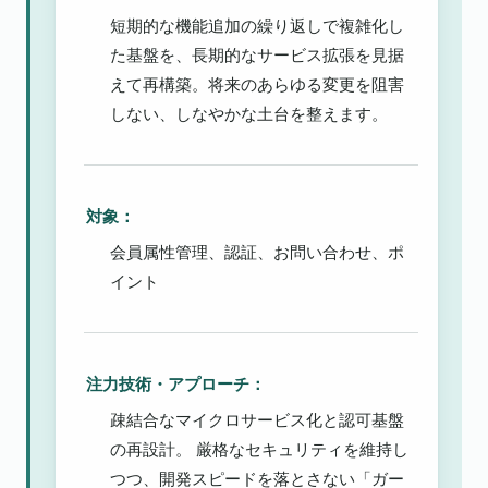
短期的な機能追加の繰り返しで複雑化し
た基盤を、長期的なサービス拡張を見据
えて再構築。将来のあらゆる変更を阻害
しない、しなやかな土台を整えます。
対象：
会員属性管理、認証、お問い合わせ、ポ
イント
注力技術・アプローチ：
疎結合なマイクロサービス化と認可基盤
の再設計。 厳格なセキュリティを維持し
つつ、開発スピードを落とさない「ガー