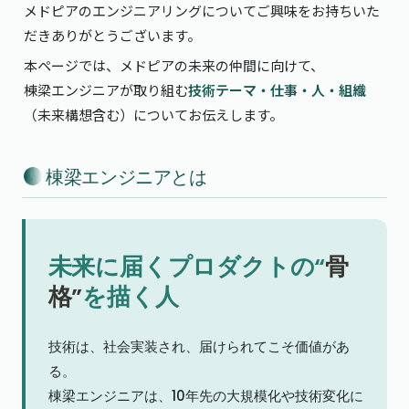
メドピアのエンジニアリングについてご興味をお持ちいた
だきありがとうございます。
本ページでは、メドピアの未来の仲間に向けて、

棟梁エンジニアが取り組む
技術テーマ・仕事・人・組織
（未来構想含む）についてお伝えします。
 棟梁エンジニアとは
未来に届くプロダクトの“
骨
格”
を描く人
技術は、社会実装され、届けられてこそ価値があ
る。

棟梁エンジニアは、10年先の大規模化や技術変化に