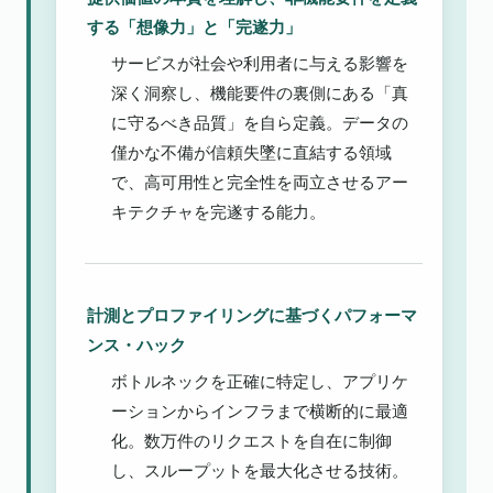
する「想像力」と「完遂力」
サービスが社会や利用者に与える影響を
深く洞察し、機能要件の裏側にある「真
に守るべき品質」を自ら定義。データの
僅かな不備が信頼失墜に直結する領域
で、高可用性と完全性を両立させるアー
キテクチャを完遂する能力。
計測とプロファイリングに基づくパフォーマ
ンス・ハック
ボトルネックを正確に特定し、アプリケ
ーションからインフラまで横断的に最適
化。数万件のリクエストを自在に制御
し、スループットを最大化させる技術。