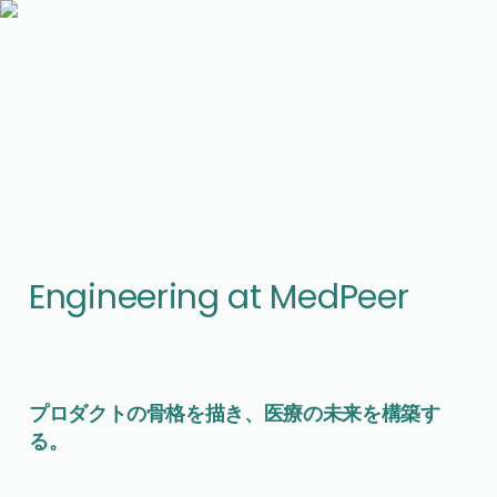
Engineering at MedPeer
プロダクトの骨格を描き、医療の未来を構築す
る。