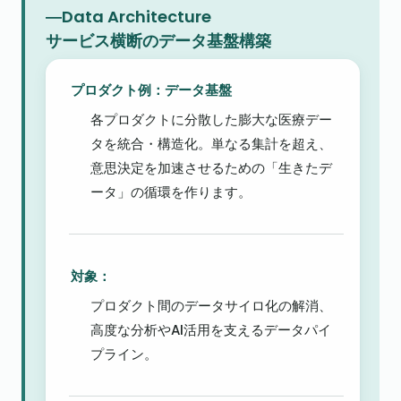
―Data Architecture

サービス横断のデータ基盤構築
プロダクト例：データ基盤
各プロダクトに分散した膨大な医療デー
タを統合・構造化。単なる集計を超え、
意思決定を加速させるための「生きたデ
ータ」の循環を作ります。
対象：
プロダクト間のデータサイロ化の解消、
高度な分析やAI活用を支えるデータパイ
プライン。