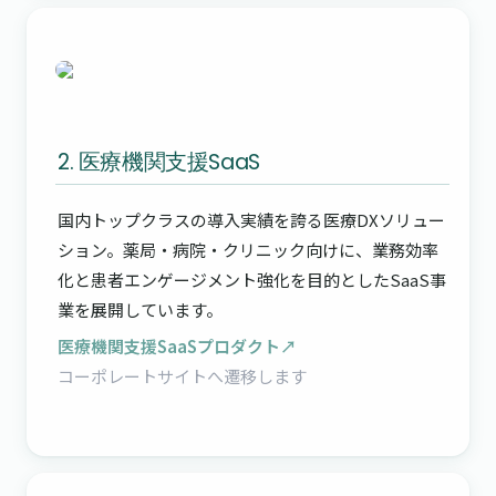
2. 医療機関支援SaaS
国内トップクラスの導入実績を誇る医療DXソリュー
ション。薬局・病院・クリニック向けに、業務効率
化と患者エンゲージメント強化を目的としたSaaS事
業を展開しています。
医療機関支援SaaSプロダクト↗
コーポレートサイトへ遷移します